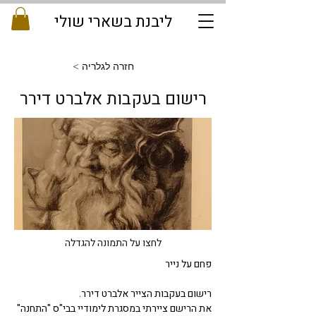
ליבנת בשארי שולי
< חזרה לגלריה
רישום בעקבות אלברט דירר
לחצו על התמונה להגדלה
פחם על נייר 
רישום בעקבות הצייר אלברט דירר. 
את הרישם ציירתי במסגרת לימודיי בבי"ס "התחנה" 