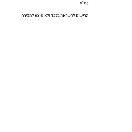
בת"א. 
הרישום להשראה בלבד ולא מוצע למכירה