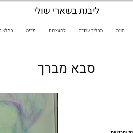
ליבנת בשארי שולי
חנות
תהליך עבודה
למעצבות
מדיה
המלצות
סבא מברך
ת ומרגשת. 