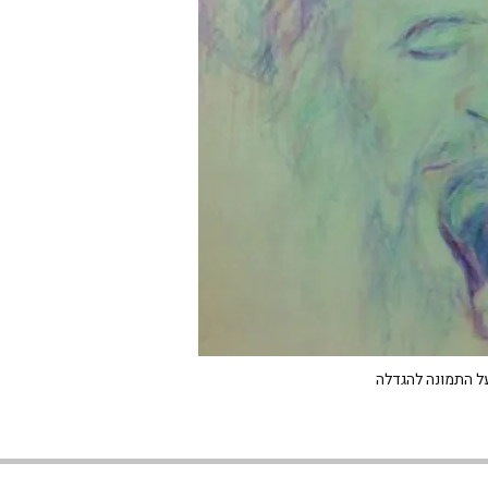
ל התמונה להגדלה