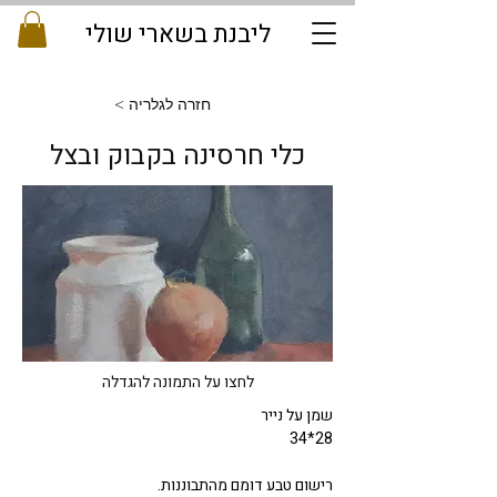
ליבנת בשארי שולי
< חזרה לגלריה
כלי חרסינה בקבוק ובצל
לחצו על התמונה להגדלה
שמן על נייר  
34*28
רישום טבע דומם מהתבוננות. 