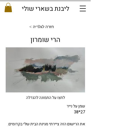
ליבנת בשארי שולי
< חזרה לגלריה
הרי שומרון
לחצו על התמונה להגדלה
שמן על נייר  
38*27
את הרישום הזה ציירתי מגינת הבית שלי בקדומים. 