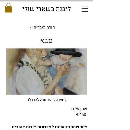
ליבנת בשארי שולי
< חזרה לגלריה
סבא
לחצו על התמונה להגדלה
שמן על בד
70*50 
ציור שמחזיר אותנו לזיכרונות ילדות אהובים. 