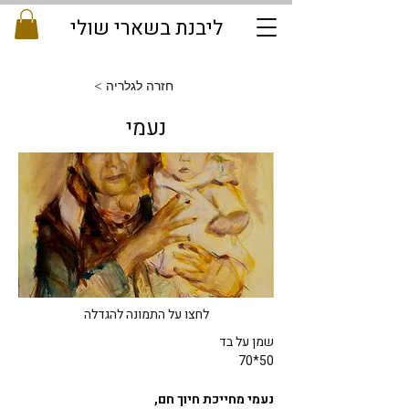
ליבנת בשארי שולי
< חזרה לגלריה
נעמי
לחצו על התמונה להגדלה
שמן על בד
70*50
נעמי מחייכת חיוך חם, 