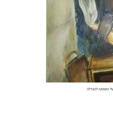
על התמונה להגדלה