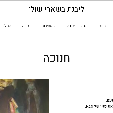
ליבנת בשארי שולי
חנות
תהליך עבודה
למעצבות
מדיה
המלצות
חנוכה
עם.
את פניו של סבא. 