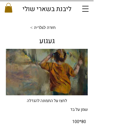
ליבנת בשארי שולי
< חזרה לגלריה
געגוע
לחצו על התמונה להגדלה
שמן על בד                                                                         
  80*100