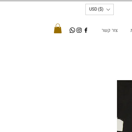
USD ($)
צור קשר