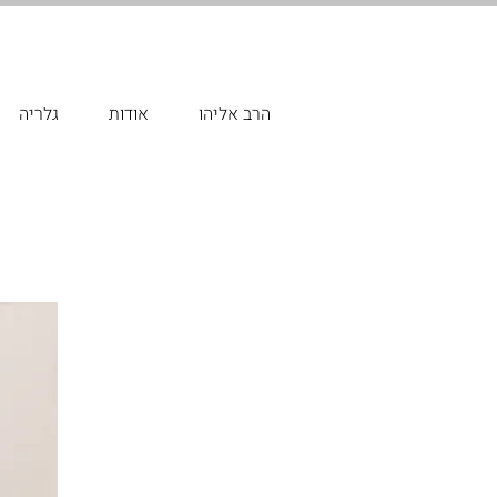
הרב אליהו
אודות
גלריה