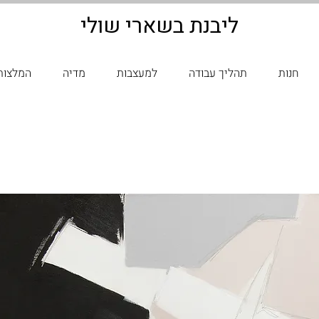
ליבנת בשארי שולי
חנות
תהליך עבודה
למעצבות
מדיה
המלצות