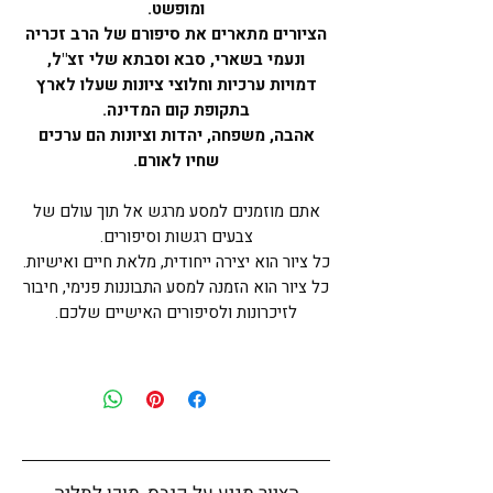
ומופשט.
הציורים מתארים את סיפורם של הרב זכריה
ונעמי בשארי, סבא וסבתא שלי זצ"ל,
דמויות ערכיות וחלוצי ציונות שעלו לארץ
בתקופת קום המדינה.
אהבה, משפחה, יהדות וציונות הם ערכים
שחיו לאורם.
אתם מוזמנים למסע מרגש אל תוך עולם של
צבעים רגשות וסיפורים.
כל ציור הוא יצירה ייחודית, מלאת חיים ואישיות.
כל ציור הוא הזמנה למסע התבוננות פנימי, חיבור
לזיכרונות ולסיפורים האישיים שלכם.