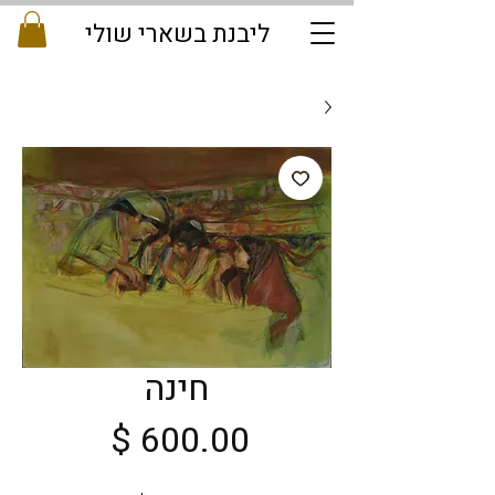
ליבנת בשארי שולי
חינה
מחיר