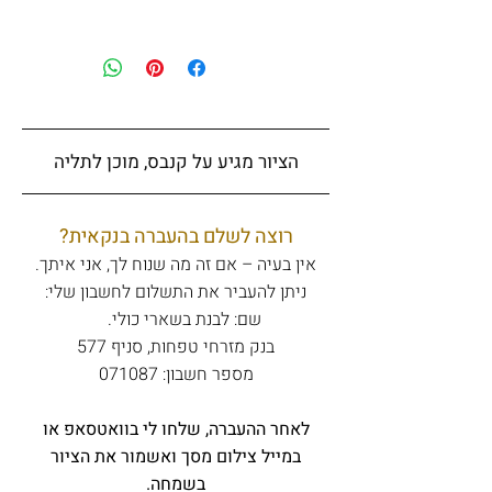
הציור מגיע על קנבס, מוכן לתליה
רוצה לשלם בהעברה בנקאית?
אין בעיה – אם זה מה שנוח לך, אני איתך.
ניתן להעביר את התשלום לחשבון שלי:
שם: לבנת בשארי כולי.
בנק מזרחי טפחות, סניף 577
מספר חשבון: 071087
לאחר ההעברה, שלחו לי בוואטסאפ או
במייל צילום מסך ואשמור את הציור
בשמחה.