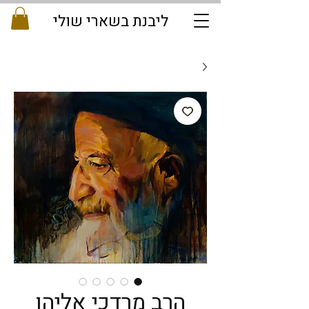
ליבנת בשארי שולי
הרב מרדכי אליהו