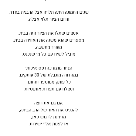
שנים התמונה היתה תלויה אצל הרבנית בחדר.
והיום הציור תלוי אצלה.
אנשים שתלו את הציור הזה בבית,
מספרים שהוא משנה את האווירה בבית,
מעורר מחשבה,
מוביל לשיח עם כל מי שנכנס.
הציור מוצע כהדפס איכותי
במהדורה מוגבלת של 30 עותקים,
כל עותק ממוספר וחתום,
ונשלח עם תעודת אותנטיות.
אם גם את רוצה
להכניס את האור של הרב הביתה,
מוזמנת לרכוש כאן,
או לפנות אליי ישירות.