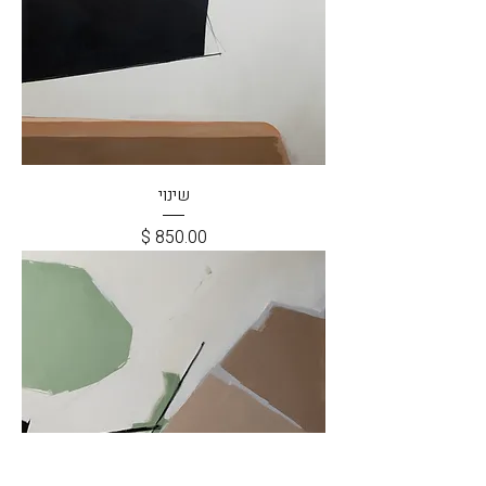
שינוי
מחיר