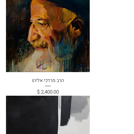
הרב מרדכי אליהו
מחיר