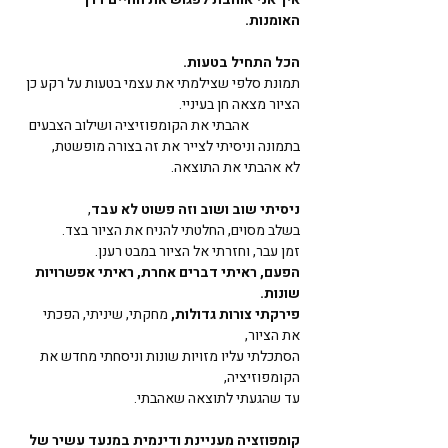
האומנות.    
הכל התחיל בטעות.
תמונת סלפי שצילמתי את עצמי בטעות על רקע כן 
הציור מצאה חן בעיניי.                                                     
                 אהבתי את הקומפוזיציה ושילוב הצבעים 
בתמונה וניסיתי לצייר את זה בצורה מופשטת, 
לא אהבתי את התוצאה.
ניסיתי שוב ושוב וזה פשוט לא עבד
, 
בשלב מסוים, החלטתי להניח את הציור בצד. 
זמן עבר, וחזרתי אל הציור במבט רענן. 
הפעם, ראיתי דברים אחרת, ראיתי אפשרויות 
שונות.                                                                   
פירקתי צורות גדולות,
 מחקתי, שיניתי, הפכתי 
את הציור, 
הסתכלתי עליו מזויות שונות וניסחתי מחדש את 
הקומפוזיציה, 
עד שהגעתי לתוצאה שאהבתי.
קומפוזציה מעניינת ודינמית במנעד עשיר של 