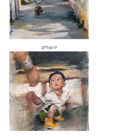
ירושלים