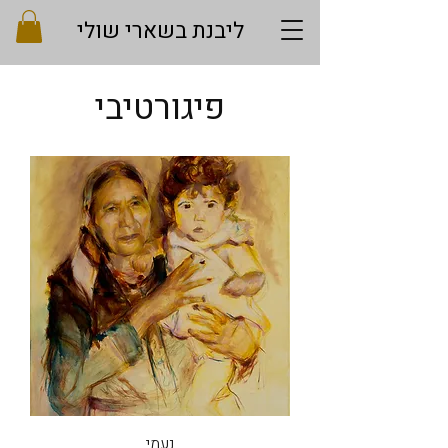
ליבנת בשארי שולי
פיגורטיבי
נעמי