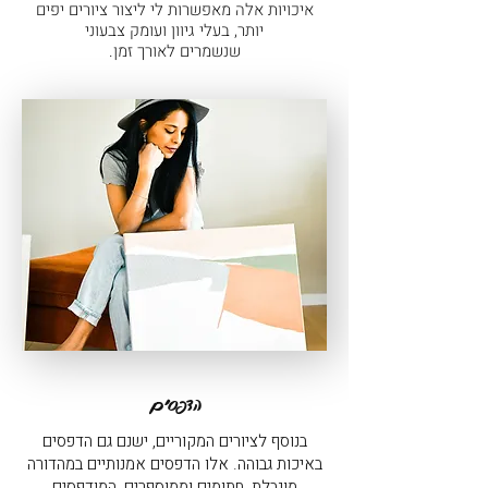
איכויות אלה מאפשרות לי ליצור ציורים יפים
יותר, בעלי גיוון ועומק צבעוני
.שנשמרים לאורך זמן
הדפסים
בנוסף לציורים המקוריים, ישנם גם הדפסים
באיכות גבוהה. אלו הדפסים אמנותיים במהדורה
מוגבלת, חתומים וממוספרים, המודפסים