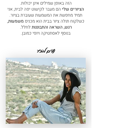
הזה באופן שמילים אינן יכולות.
הציורים שלי
הם מעבר לקישוט יפה לבית, אני
תמיד מחפשת את המשמעות שעוברת בציור.
כשלקוח תולה ציור בבית הוא מכניס
משמעות,
רגש, השראה והתבוננות
לחלל.
בנוסף לאסתטיקה ויופי כמובן.
נעים להכיר