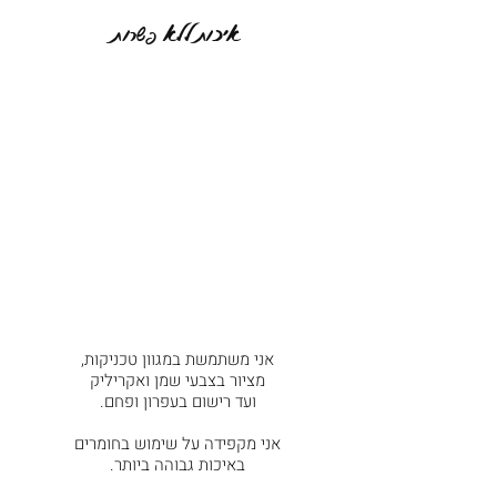
איכות ללא פשרות
אני משתמשת במגוון טכניקות,
מציור בצבעי שמן ואקריליק
ועד רישום בעפרון
ופחם.
אני מקפידה על שימוש בחומרים
באיכות גבוהה ביותר.