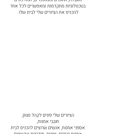
בטכנולוגיות מתקדמות ומאפשרים לכל אחד
להכניס את הציורים שלי לבית שלו.
הציורים שלי פונים לקהל מגוון,
חובבי אמנות,
אספני אמנות, אנשים שרוצים להכניס לבית