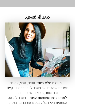
כוחה של אומנות
העולם מלא ביופי
, נופים, טבע, אנשים
שאנחנו אוהבים. אך מעבר ליופי החיצוני, קיים
רובד נסתר, מציאות עמוקה יותר.
לאמנות יש משמעות עצומה
, מעבר להנאה
אסתטית היא מגלה בפנינו את הרובד הנסתר