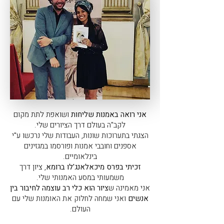
אני רואה באמנות שליחות
ושואפת לתת מקום
לקב"ה בעולם דרך הציורים שלי.
הצגתי בתערוכות שונות, העבודות שלי נרכשו ע"י
אספנים וחובבי אמנות ופורסמו במגזינים
בינלאומיים.
זכיתי בפרס מיכאלאנג'לו ברומא
, ציון דרך
משמעותי במסע האמנותי שלי.
אני מאמינה ש
ציור הוא כלי רב עוצמה לחיבור בין
אנשים
ואני שמחה לחלוק את האומנות שלי עם
העולם.