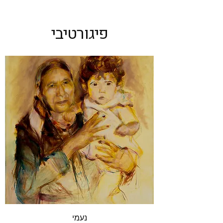
פיגורטיבי
נעמי